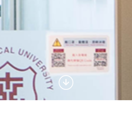
共同儀器中心儀器預約系統操作手冊