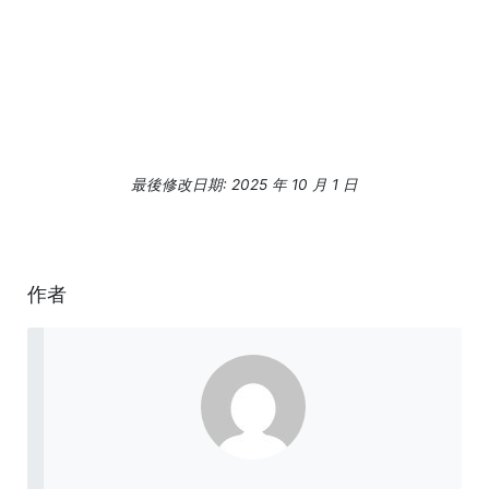
最後修改日期: 2025 年 10 月 1 日
作者