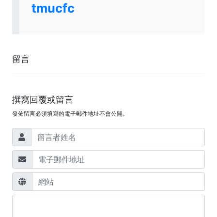
tmucfc
留言
撰寫回覆或留言
發佈留言必須填寫的電子郵件地址不會公開。