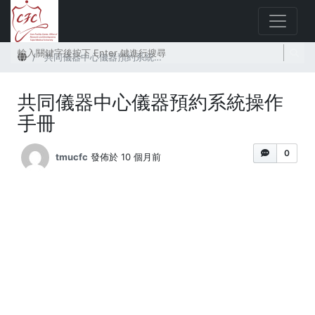
首頁
共同儀器中心儀器預約系統操作手冊
共同儀器中心儀器預約系統操作
手冊
0
tmucfc
發佈於 10 個月前